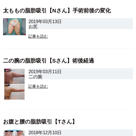
太ももの脂肪吸引【Nさん】手術前後の変化
2019年03月13日
お尻
記事を読む
二の腕の脂肪吸引【Sさん】術後経過
2019年03月11日
二の腕
記事を読む
お腹と腰の脂肪吸引【Tさん】
2018年12月10日