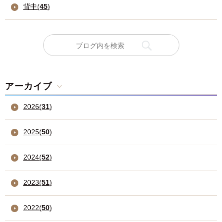
背中(
45
)
アーカイブ
2026
(
31
)
2025
(
50
)
2024
(
52
)
2023
(
51
)
2022
(
50
)