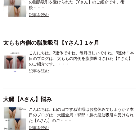
の脂肪吸引を受けられた【Yさん】のご紹介です。術
後・・・
記事を読む
太もも内側の脂肪吸引【Yさん】1ヶ月
こんにちは。3連休ですね。毎月ほしいですね。3連休！本
日のブログは、太ももの内側を脂肪吸引された【Yさん】
のご紹介です。・・・
記事を読む
大腿【Aさん】悩み
こんにちは。山の日ですね皆様はお盆休みでしょうか？本
日のブログは、大腿全周・臀部・膝の脂肪吸引を受けられ
た【Aさん】のご・・・
記事を読む