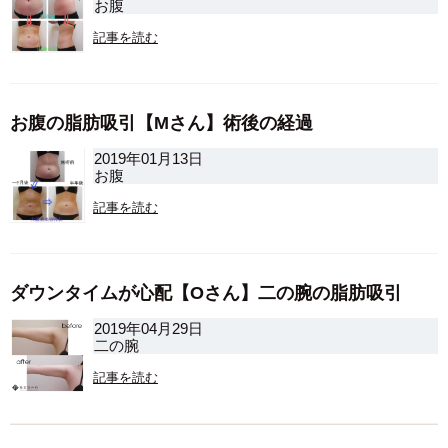
お腹
記事を読む
お腹の脂肪吸引【Mさん】術後の経過
2019年01月13日
お腹
記事を読む
ダウンタイムが心配【Oさん】二の腕の脂肪吸引
2019年04月29日
二の腕
記事を読む