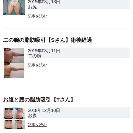
2019年03月13日
お尻
記事を読む
二の腕の脂肪吸引【Sさん】術後経過
2019年03月11日
二の腕
記事を読む
お腹と腰の脂肪吸引【Tさん】
2018年12月10日
お腹
記事を読む