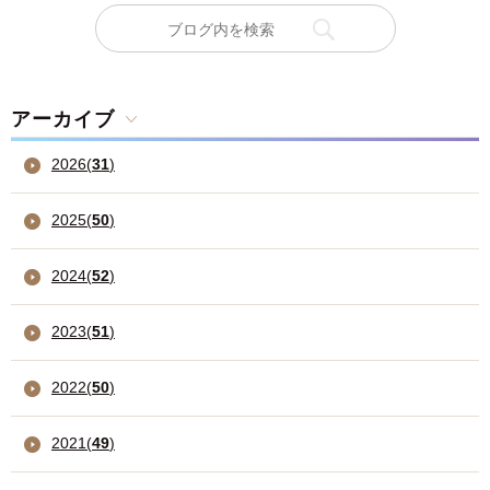
アーカイブ
2026
(
31
)
2025
(
50
)
2024
(
52
)
2023
(
51
)
2022
(
50
)
2021
(
49
)