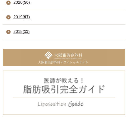
2020
(
50
)
2019
(
97
)
2018
(
11
)