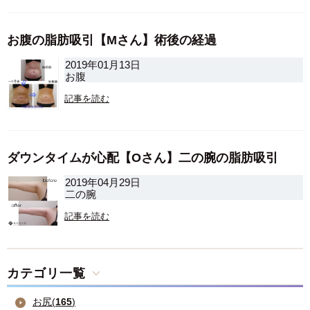
お腹の脂肪吸引【Mさん】術後の経過
2019年01月13日
お腹
記事を読む
ダウンタイムが心配【Oさん】二の腕の脂肪吸引
2019年04月29日
二の腕
記事を読む
カテゴリ一覧
お尻(
165
)