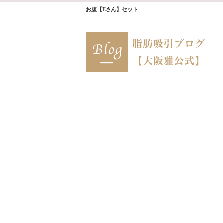
お腹【Eさん】セット