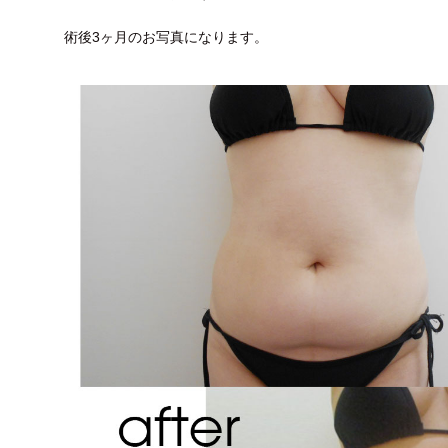
術後3ヶ月のお写真になります。