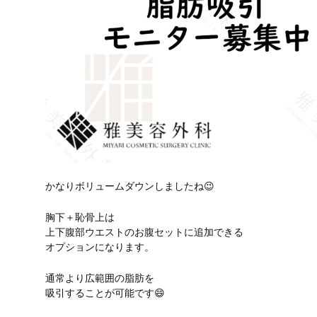
かなりボリュームダウンしましたね😉
胸下＋恥骨上は
上下腹部ウエストのお腹セットに追加できる
オプションになります。
通常より広範囲の脂肪を
吸引することが可能です😄