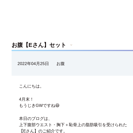
お腹【Eさん】セット
2022年04月25日
お腹
こんにちは。
4月末！
もうじきGWですね😆
本日のブログは、
上下腹部ウエスト・胸下＋恥骨上の脂肪吸引を受けられた
【Eさん】のご紹介です。