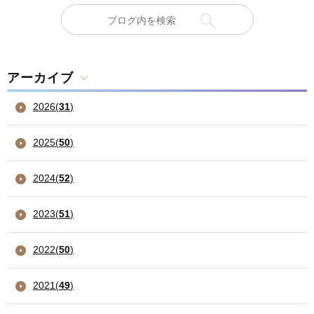
アーカイブ
2026
(
31
)
2025
(
50
)
2024
(
52
)
2023
(
51
)
2022
(
50
)
2021
(
49
)