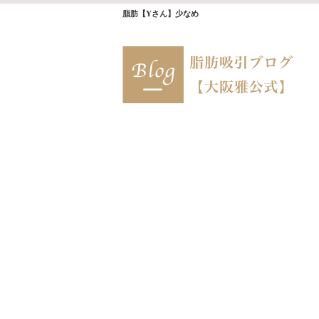
脂肪【Yさん】少なめ