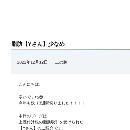
脂肪【Yさん】少なめ
2022年12月12日
二の腕
こんにちは。
寒いですね😗
今年も残り3週間切りました！！！！
本日のブログは、
上腕付け根の脂肪吸引を受けられた
【Yさん】のご紹介です。