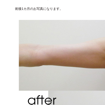
術後1カ月のお写真になります。