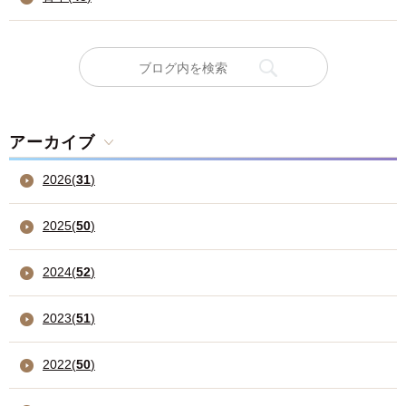
アーカイブ
2026
(
31
)
2025
(
50
)
2024
(
52
)
2023
(
51
)
2022
(
50
)