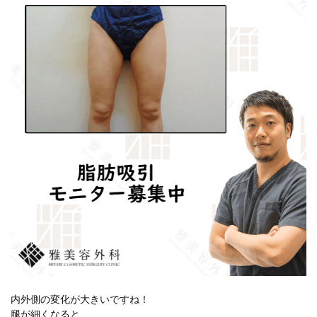
内外側の変化が大きいですね！
腿が細くなると