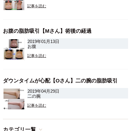
記事を読む
お腹の脂肪吸引【Mさん】術後の経過
2019年01月13日
お腹
記事を読む
ダウンタイムが心配【Oさん】二の腕の脂肪吸引
2019年04月29日
二の腕
記事を読む
カテゴリ一覧