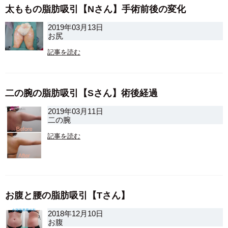
太ももの脂肪吸引【Nさん】手術前後の変化
2019年03月13日
お尻
記事を読む
二の腕の脂肪吸引【Sさん】術後経過
2019年03月11日
二の腕
記事を読む
お腹と腰の脂肪吸引【Tさん】
2018年12月10日
お腹