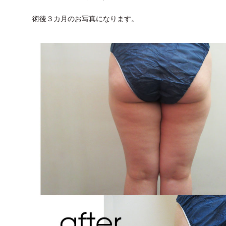
術後３カ月のお写真になります。