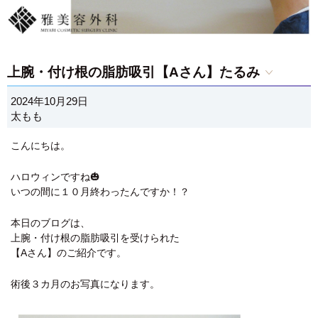
上腕・付け根の脂肪吸引【Aさん】たるみ
2024年10月29日
太もも
こんにちは。
ハロウィンですね🎃
いつの間に１０月終わったんですか！？
本日のブログは、
上腕・付け根の脂肪吸引を受けられた
【Aさん】のご紹介です。
術後３カ月のお写真になります。