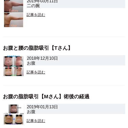
2019年03月11日
二の腕
記事を読む
お腹と腰の脂肪吸引【Tさん】
2018年12月10日
お腹
記事を読む
お腹の脂肪吸引【Mさん】術後の経過
2019年01月13日
お腹
記事を読む