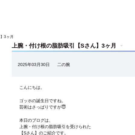
】3ヶ月
上腕・付け根の脂肪吸引【Sさん】3ヶ月
2025年03月30日
二の腕
こんにちは。
ゴッホの誕生日ですね。
芸術はさっぱりですが😇
本日のブログは、
上腕・付け根の脂肪吸引を受けられた
【Sさん】のご紹介です。