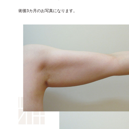
術後3カ月のお写真になります。