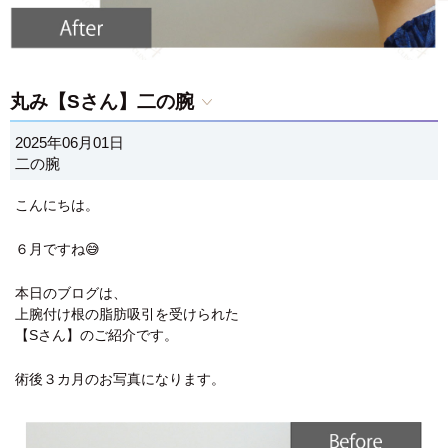
丸み【Sさん】二の腕
2025年06月01日
二の腕
こんにちは。
６月ですね😅
本日のブログは、
上腕付け根の脂肪吸引を受けられた
【Sさん】のご紹介です。
術後３カ月のお写真になります。