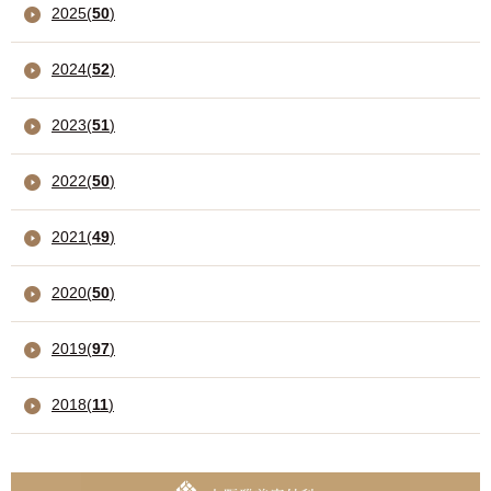
2025
(
50
)
2024
(
52
)
2023
(
51
)
2022
(
50
)
2021
(
49
)
2020
(
50
)
2019
(
97
)
2018
(
11
)