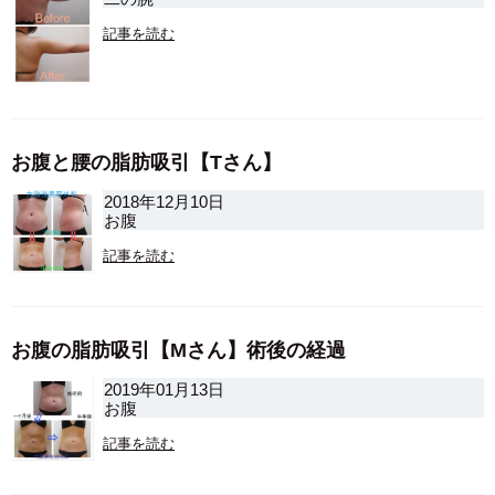
記事を読む
お腹と腰の脂肪吸引【Tさん】
2018年12月10日
お腹
記事を読む
お腹の脂肪吸引【Mさん】術後の経過
2019年01月13日
お腹
記事を読む