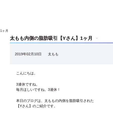
1ヶ月
太もも内側の脂肪吸引【Yさん】1ヶ月
2019年02月10日
太もも
こんにちは。
3連休ですね。
毎月ほしいですね。3連休！
本日のブログは、太ももの内側を脂肪吸引された
【Yさん】のご紹介です。