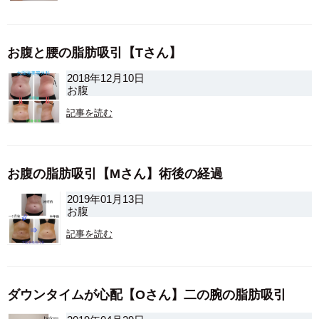
お腹と腰の脂肪吸引【Tさん】
2018年12月10日
お腹
記事を読む
お腹の脂肪吸引【Mさん】術後の経過
2019年01月13日
お腹
記事を読む
ダウンタイムが心配【Oさん】二の腕の脂肪吸引