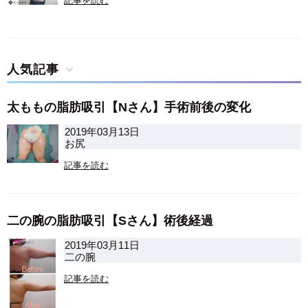
記事を読む
人気記事
太ももの脂肪吸引【Nさん】手術前後の変化
2019年03月13日
お尻
記事を読む
二の腕の脂肪吸引【Sさん】術後経過
2019年03月11日
二の腕
記事を読む