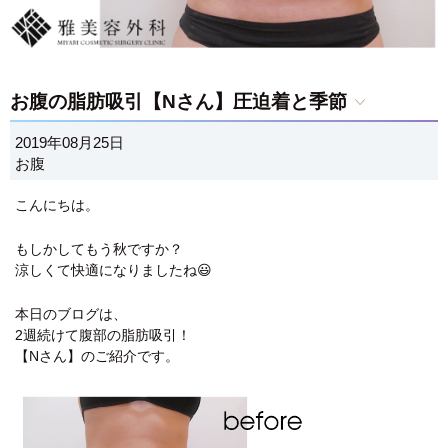
お腹の脂肪吸引【Nさん】圧迫着と季節
2019年08月25日
お腹
こんにちは。
もしかしてもう秋ですか？
涼しくて快適になりましたね😃
本日のブログは、
2週続けて腹部の脂肪吸引！
【Nさん】のご紹介です。