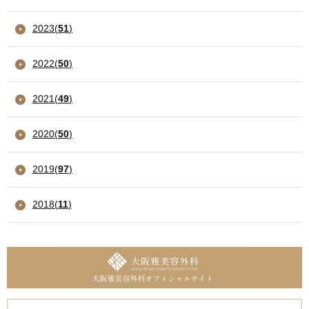
2023
(
51
)
2022
(
50
)
2021
(
49
)
2020
(
50
)
2019
(
97
)
2018
(
11
)