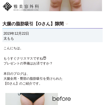
大腿の脂肪吸引【Oさん】隙間
2019年12月22日
太もも
こんにちは。
もうすぐクリスマスですね😇
プレゼントの準備はお済ですか？
本日のブログは、
大腿全周・臀部の脂肪吸引を受けられた
【Oさん】のご紹介です。