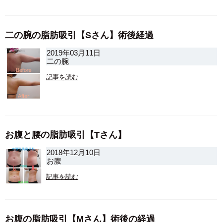
二の腕の脂肪吸引【Sさん】術後経過
2019年03月11日
二の腕
記事を読む
お腹と腰の脂肪吸引【Tさん】
2018年12月10日
お腹
記事を読む
お腹の脂肪吸引【Mさん】術後の経過