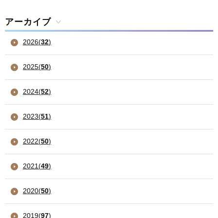
アーカイブ
2026
(
32
)
2025
(
50
)
2024
(
52
)
2023
(
51
)
2022
(
50
)
2021
(
49
)
2020
(
50
)
2019
(
97
)