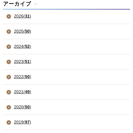
アーカイブ
2026
(
31
)
2025
(
50
)
2024
(
52
)
2023
(
51
)
2022
(
50
)
2021
(
49
)
2020
(
50
)
2019
(
97
)