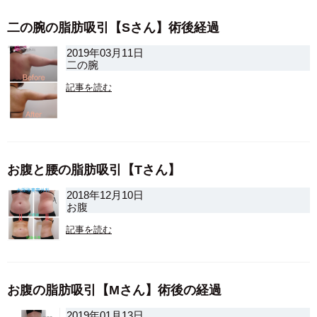
二の腕の脂肪吸引【Sさん】術後経過
2019年03月11日
二の腕
記事を読む
お腹と腰の脂肪吸引【Tさん】
2018年12月10日
お腹
記事を読む
お腹の脂肪吸引【Mさん】術後の経過
2019年01月13日