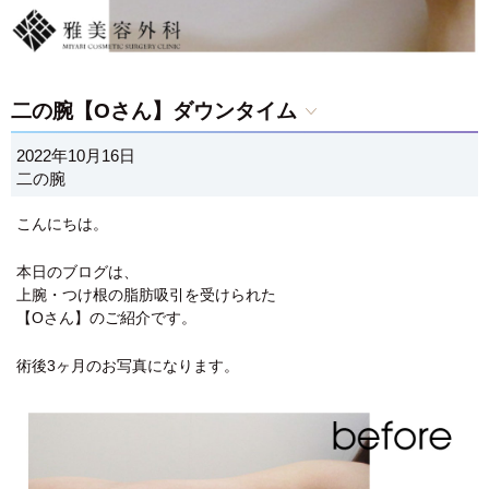
二の腕【Oさん】ダウンタイム
2022年10月16日
二の腕
こんにちは。
本日のブログは、
上腕・つけ根の脂肪吸引を受けられた
【Oさん】のご紹介です。
術後3ヶ月のお写真になります。