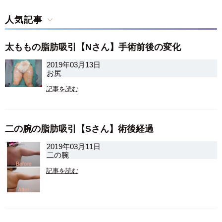
人気記事
太ももの脂肪吸引【Nさん】手術前後の変化
2019年03月13日
お尻
記事を読む
二の腕の脂肪吸引【Sさん】術後経過
2019年03月11日
二の腕
記事を読む