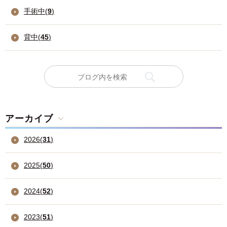
手術中(
9
)
背中(
45
)
アーカイブ
2026
(
31
)
2025
(
50
)
2024
(
52
)
2023
(
51
)