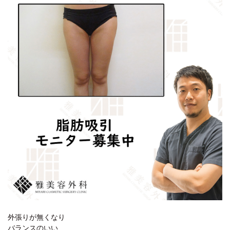
外張りが無くなり
バランスのいい