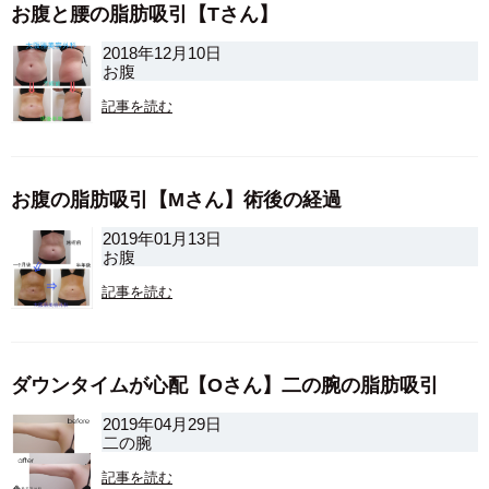
お腹と腰の脂肪吸引【Tさん】
2018年12月10日
お腹
記事を読む
お腹の脂肪吸引【Mさん】術後の経過
2019年01月13日
お腹
記事を読む
ダウンタイムが心配【Oさん】二の腕の脂肪吸引
2019年04月29日
二の腕
記事を読む