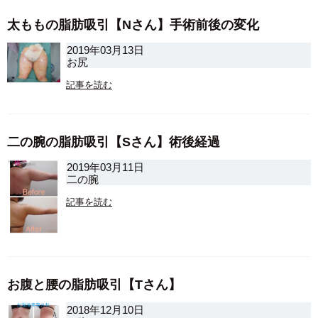
太ももの脂肪吸引【Nさん】手術前後の変化
2019年03月13日
お尻
記事を読む
二の腕の脂肪吸引【Sさん】術後経過
2019年03月11日
二の腕
記事を読む
お腹と腰の脂肪吸引【Tさん】
2018年12月10日