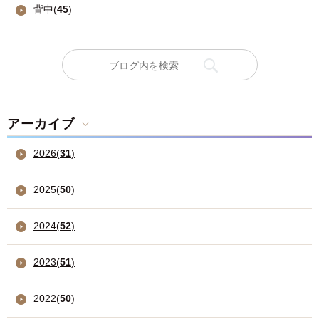
背中(
45
)
アーカイブ
2026
(
31
)
2025
(
50
)
2024
(
52
)
2023
(
51
)
2022
(
50
)