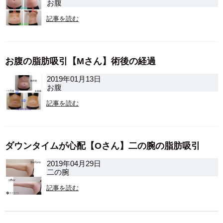
お腹
記事を読む
お腹の脂肪吸引【Mさん】術後の経過
2019年01月13日
お腹
記事を読む
ダウンタイムが心配【Oさん】二の腕の脂肪吸引
2019年04月29日
二の腕
記事を読む