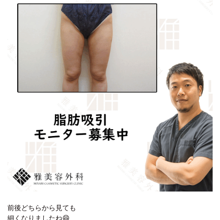
前後どちらから見ても
細くなりましたね😄