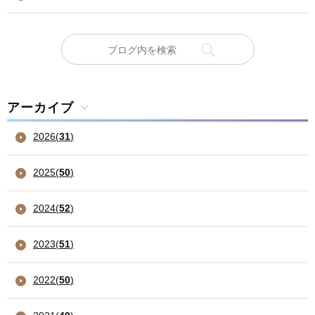
アーカイブ
2026
(
31
)
2025
(
50
)
2024
(
52
)
2023
(
51
)
2022
(
50
)