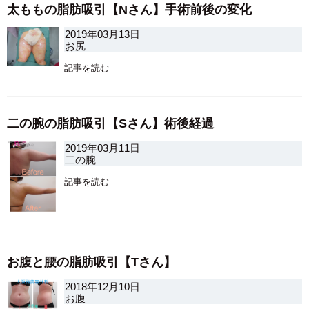
太ももの脂肪吸引【Nさん】手術前後の変化
2019年03月13日
お尻
記事を読む
二の腕の脂肪吸引【Sさん】術後経過
2019年03月11日
二の腕
記事を読む
お腹と腰の脂肪吸引【Tさん】
2018年12月10日
お腹