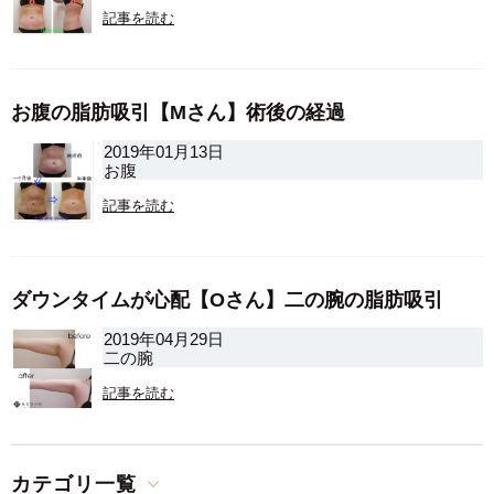
記事を読む
お腹の脂肪吸引【Mさん】術後の経過
2019年01月13日
お腹
記事を読む
ダウンタイムが心配【Oさん】二の腕の脂肪吸引
2019年04月29日
二の腕
記事を読む
カテゴリ一覧