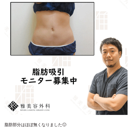
脂肪部分はほぼ無くなりました🙂