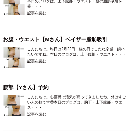
本日のブログは、上下腹部・ウエスト・腰の脂肪吸引を
受・・・
記事を読む
お腹・ウエスト【Mさん】ベイザー脂肪吸引
こんにちは。昨日は2月22日！猫の日でしたね🐱猫...飼い
たいですね。本日のブログは、上下腹部・ウエスト・・・
記事を読む
腹部【Yさん】予約
こんにちは。心斎橋は活気が戻ってきましたね。外はすご
い人の数です🙂本日のブログは、胸下・上下腹部・ウエ
ス・・・
記事を読む