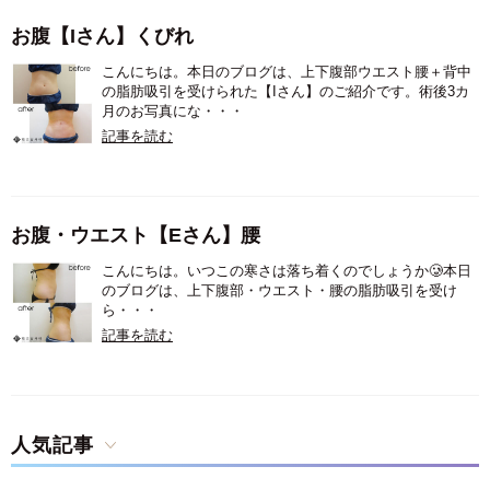
お腹【Iさん】くびれ
こんにちは。本日のブログは、上下腹部ウエスト腰＋背中
の脂肪吸引を受けられた【Iさん】のご紹介です。術後3カ
月のお写真にな・・・
記事を読む
お腹・ウエスト【Eさん】腰
こんにちは。いつこの寒さは落ち着くのでしょうか🥲本日
のブログは、上下腹部・ウエスト・腰の脂肪吸引を受け
ら・・・
記事を読む
人気記事