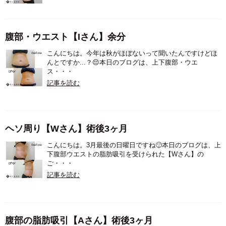
腹部・ウエスト【Iさん】余分
こんにちは。今年は秋がほぼないって聞いたんですけどほ
んとですか...？😔本日のブログは、上下腹部・ウエ
ス・・・
記事を読む
ヘソ周り【Wさん】術後3ヶ月
こんにちは。3月最後の日曜日ですね🙂本日のブログは、上
下腹部ウエストの脂肪吸引を受けられた【Wさん】の
ご・・・
記事を読む
腹部の脂肪吸引【Aさん】術後3ヶ月