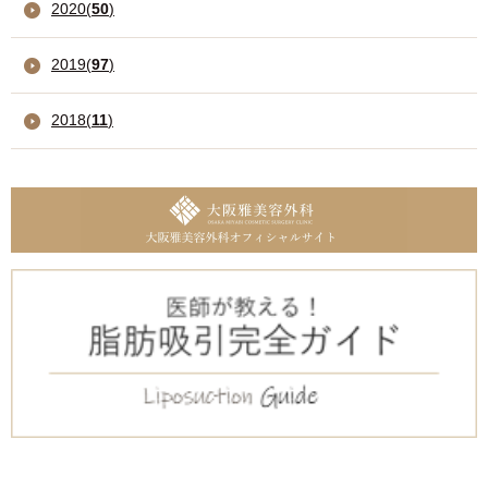
2020
(
50
)
2019
(
97
)
2018
(
11
)