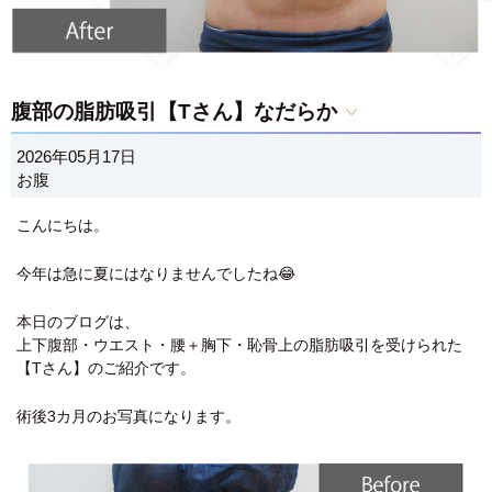
腹部の脂肪吸引【Tさん】なだらか
2026年05月17日
お腹
こんにちは。
今年は急に夏にはなりませんでしたね😂
本日のブログは、
上下腹部・ウエスト・腰＋胸下・恥骨上の脂肪吸引を受けられた
【Tさん】のご紹介です。
術後3カ月のお写真になります。