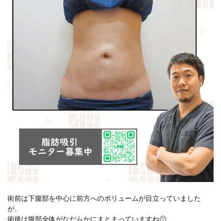
術前は下腹部を中心に前方へのボリュームが目立っていました
が、
術後は腹部全体がなだらかにまとまっていますね🙂