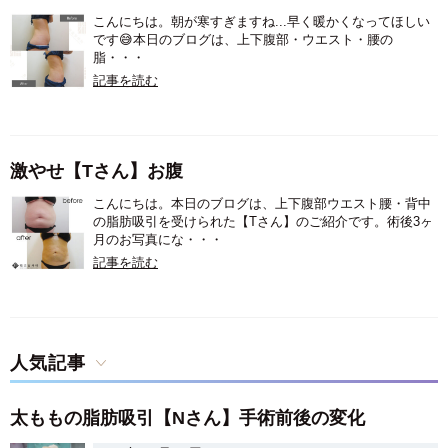
こんにちは。朝が寒すぎますね...早く暖かくなってほしい
です😅本日のブログは、上下腹部・ウエスト・腰の
脂・・・
記事を読む
激やせ【Tさん】お腹
こんにちは。本日のブログは、上下腹部ウエスト腰・背中
の脂肪吸引を受けられた【Tさん】のご紹介です。術後3ヶ
月のお写真にな・・・
記事を読む
人気記事
太ももの脂肪吸引【Nさん】手術前後の変化