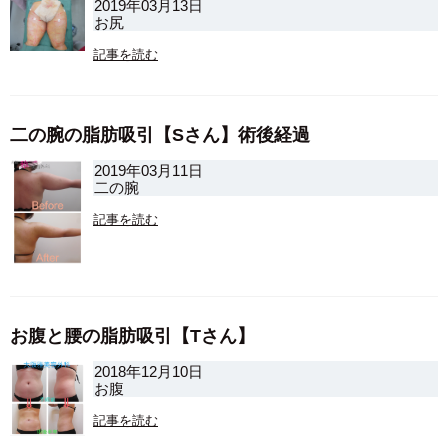
2019年03月13日
お尻
記事を読む
二の腕の脂肪吸引【Sさん】術後経過
2019年03月11日
二の腕
記事を読む
お腹と腰の脂肪吸引【Tさん】
2018年12月10日
お腹
記事を読む