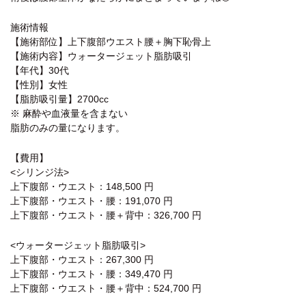
施術情報
【施術部位】上下腹部ウエスト腰＋胸下恥骨上
【施術内容】ウォータージェット脂肪吸引
【年代】30代
【性別】女性
【脂肪吸引量】2700cc
※ 麻酔や血液量を含まない
脂肪のみの量になります。
【費用】
<シリンジ法>
上下腹部・ウエスト：148,500 円
上下腹部・ウエスト・腰：191,070 円
上下腹部・ウエスト・腰＋背中：326,700 円
<ウォータージェット脂肪吸引>
上下腹部・ウエスト：267,300 円
上下腹部・ウエスト・腰：349,470 円
上下腹部・ウエスト・腰＋背中：524,700 円