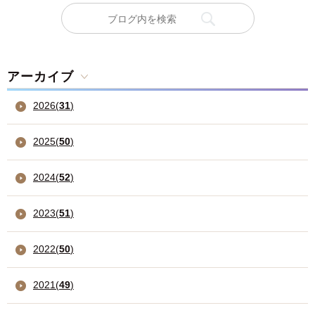
アーカイブ
2026
(
31
)
2025
(
50
)
2024
(
52
)
2023
(
51
)
2022
(
50
)
2021
(
49
)