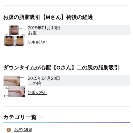
お腹の脂肪吸引【Mさん】術後の経過
2019年01月13日
お腹
記事を読む
ダウンタイムが心配【Oさん】二の腕の脂肪吸引
2019年04月29日
二の腕
記事を読む
カテゴリ一覧
お尻(
165
)