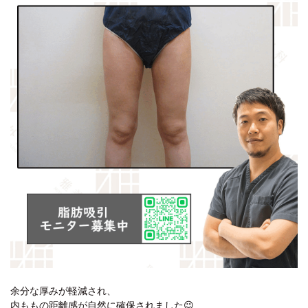
余分な厚みが軽減され、
内ももの距離感が自然に確保されました😉