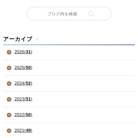
アーカイブ
2026
(
31
)
2025
(
50
)
2024
(
52
)
2023
(
51
)
2022
(
50
)
2021
(
49
)