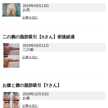
2019年03月13日
お尻
記事を読む
二の腕の脂肪吸引【Sさん】術後経過
2019年03月11日
二の腕
記事を読む
お腹と腰の脂肪吸引【Tさん】
2018年12月10日
お腹
記事を読む