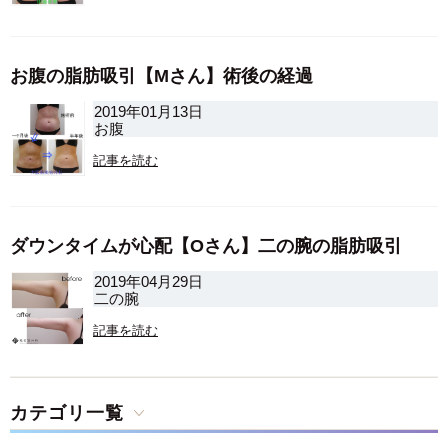
お腹の脂肪吸引【Mさん】術後の経過
2019年01月13日
お腹
記事を読む
ダウンタイムが心配【Oさん】二の腕の脂肪吸引
2019年04月29日
二の腕
記事を読む
カテゴリ一覧