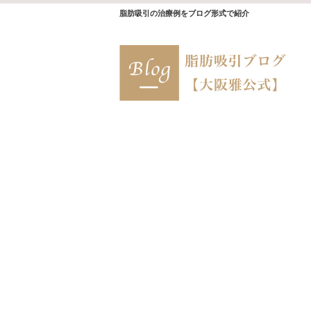
脂肪吸引の治療例をブログ形式で紹介