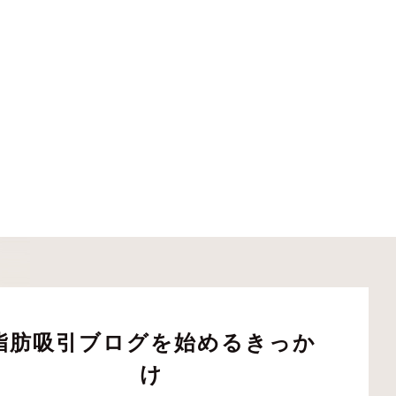
脂肪吸引ブログを始めるきっか
け