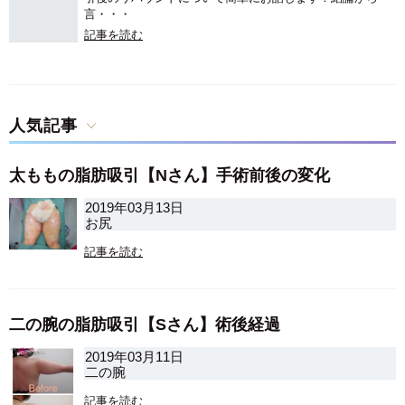
言・・・
記事を読む
人気記事
太ももの脂肪吸引【Nさん】手術前後の変化
2019年03月13日
お尻
記事を読む
二の腕の脂肪吸引【Sさん】術後経過
2019年03月11日
二の腕
記事を読む