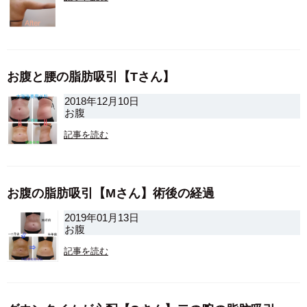
お腹と腰の脂肪吸引【Tさん】
2018年12月10日
お腹
記事を読む
お腹の脂肪吸引【Mさん】術後の経過
2019年01月13日
お腹
記事を読む