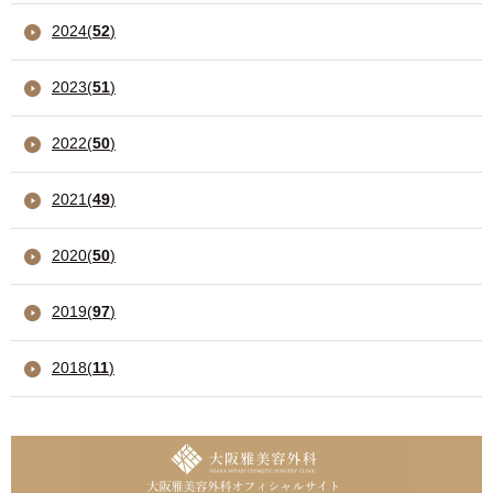
2024
(
52
)
2023
(
51
)
2022
(
50
)
2021
(
49
)
2020
(
50
)
2019
(
97
)
2018
(
11
)