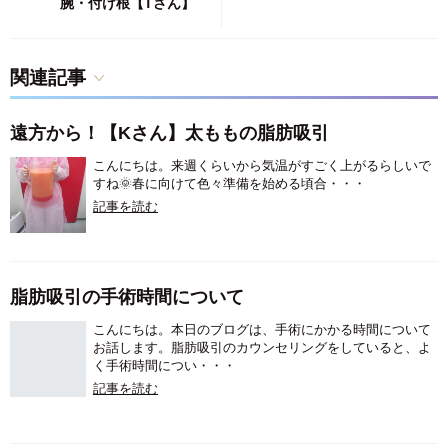
腕・付け根【Tさん】
関連記事
遠方から！【Kさん】太ももの脂肪吸引
こんにちは。来週くらいから気温がすごく上がるらしいで
すね🌞️春に向けて色々準備を始める頃合・・・
記事を読む
脂肪吸引の手術時間について
こんにちは。本日のブログは、手術にかかる時間について
お話します。脂肪吸引のカウンセリングをしていると、よ
く手術時間につい・・・
記事を読む