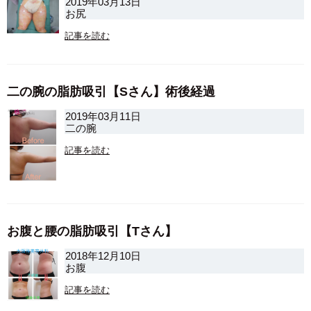
2019年03月13日
お尻
記事を読む
二の腕の脂肪吸引【Sさん】術後経過
2019年03月11日
二の腕
記事を読む
お腹と腰の脂肪吸引【Tさん】
2018年12月10日
お腹
記事を読む