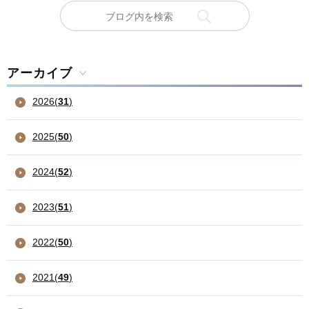
アーカイブ
2026
(
31
)
2025
(
50
)
2024
(
52
)
2023
(
51
)
2022
(
50
)
2021
(
49
)