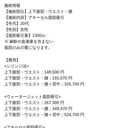
施術情報
【施術部位】上下腹部・ウエスト・腰
【施術内容】アキーセル脂肪吸引
【年代】20代
【性別】女性
【脂肪吸引量】1300cc
※ 麻酔や血液量を含まない
脂肪のみの量になります。
【費用】
<シリンジ法>
上下腹部・ウエスト：148,500 円
上下腹部・ウエスト・腰：191,070 円
上下腹部・ウエスト・腰＋背中：326,700 円
<ウォータージェット脂肪吸引>
上下腹部・ウエスト：267,300 円
上下腹部・ウエスト・腰：349,470 円
上下腹部・ウエスト・腰＋背中：524,700 円
<アキーセル脂肪吸引>