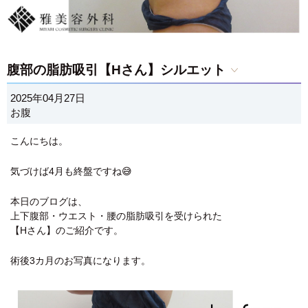
腹部の脂肪吸引【Hさん】シルエット
2025年04月27日
お腹
こんにちは。
気づけば4月も終盤ですね😅
本日のブログは、
上下腹部・ウエスト・腰の脂肪吸引を受けられた
【Hさん】のご紹介です。
術後3カ月のお写真になります。