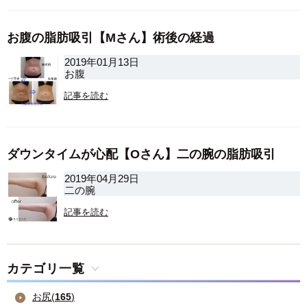
お腹の脂肪吸引【Mさん】術後の経過
2019年01月13日
お腹
記事を読む
ダウンタイムが心配【Oさん】二の腕の脂肪吸引
2019年04月29日
二の腕
記事を読む
カテゴリ一覧
お尻(
165
)