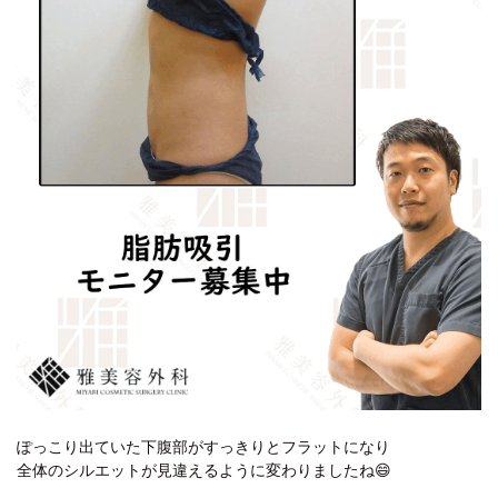
ぽっこり出ていた下腹部がすっきりとフラットになり
全体のシルエットが見違えるように変わりましたね😄