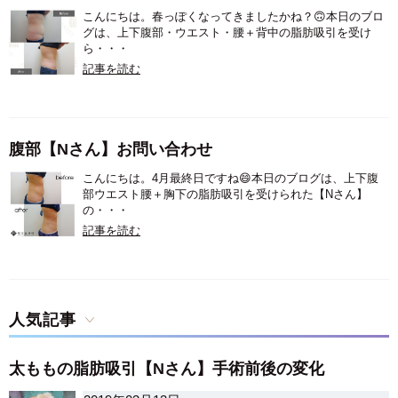
こんにちは。春っぽくなってきましたかね？🙃本日のブロ
グは、上下腹部・ウエスト・腰＋背中の脂肪吸引を受け
ら・・・
記事を読む
腹部【Nさん】お問い合わせ
こんにちは。4月最終日ですね😄本日のブログは、上下腹
部ウエスト腰＋胸下の脂肪吸引を受けられた【Nさん】
の・・・
記事を読む
人気記事
太ももの脂肪吸引【Nさん】手術前後の変化