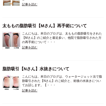
記事を読む
太ももの脂肪吸引【Mさん】再手術について
こんにちは。本日のブログは、太ももの脂肪吸引をされた
【Mさん】のご紹介と最近多い、他院で脂肪吸引された方
の再手術について・・・
記事を読む
脂肪吸引【Nさん】水抜きについて
こんにちは。本日のブログは、ウォータージェット法で脂
肪吸引された【Nさん】のご紹介と、術後の水抜きについ
てお話します。【・・・
記事を読む