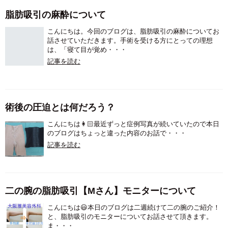
脂肪吸引の麻酔について
こんにちは。今回のブログは、脂肪吸引の麻酔についてお
話させていただきます。手術を受ける方にとっての理想
は、「寝て目が覚め・・・
記事を読む
術後の圧迫とは何だろう？
こんにちは👩🏻最近ずっと症例写真が続いていたので本日
のブログはちょっと違った内容のお話で・・・
記事を読む
二の腕の脂肪吸引【Mさん】モニターについて
こんにちは😃本日のブログは二週続けて二の腕のご紹介！
と、脂肪吸引のモニターについてお話させて頂きます。
ま・・・