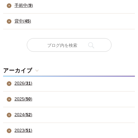
手術中(
9
)
背中(
45
)
アーカイブ
2026
(
31
)
2025
(
50
)
2024
(
52
)
2023
(
51
)