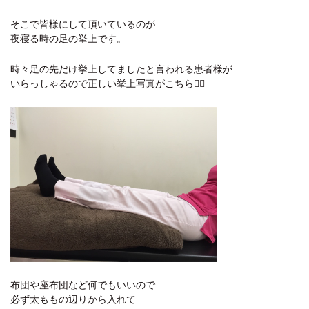
そこで皆様にして頂いているのが
夜寝る時の足の挙上です。
時々足の先だけ挙上してましたと言われる患者様が
いらっしゃるので正しい挙上写真がこちら👇🏻
布団や座布団など何でもいいので
必ず太ももの辺りから入れて