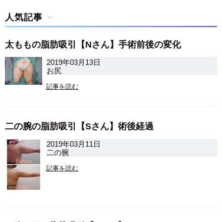
人気記事
太ももの脂肪吸引【Nさん】手術前後の変化
2019年03月13日
お尻
記事を読む
二の腕の脂肪吸引【Sさん】術後経過
2019年03月11日
二の腕
記事を読む