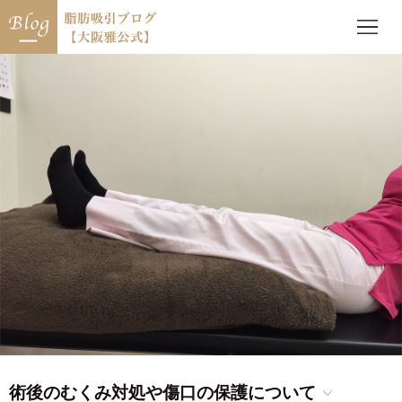
術後のむくみ対処や傷口の保護について