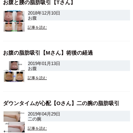
お腹と腰の脂肪吸引【Tさん】
2018年12月10日
お腹
記事を読む
お腹の脂肪吸引【Mさん】術後の経過
2019年01月13日
お腹
記事を読む
ダウンタイムが心配【Oさん】二の腕の脂肪吸引
2019年04月29日
二の腕
記事を読む