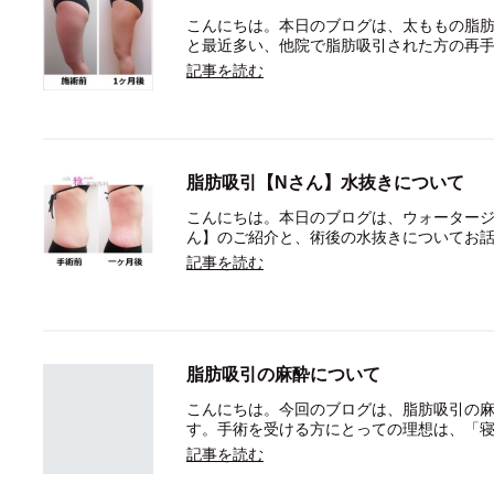
こんにちは。本日のブログは、太ももの脂肪
と最近多い、他院で脂肪吸引された方の再
記事を読む
脂肪吸引【Nさん】水抜きについて
こんにちは。本日のブログは、ウォータージ
ん】のご紹介と、術後の水抜きについてお
記事を読む
脂肪吸引の麻酔について
こんにちは。今回のブログは、脂肪吸引の
す。手術を受ける方にとっての理想は、「
記事を読む