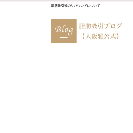
脂肪吸引後のリバウンドについて